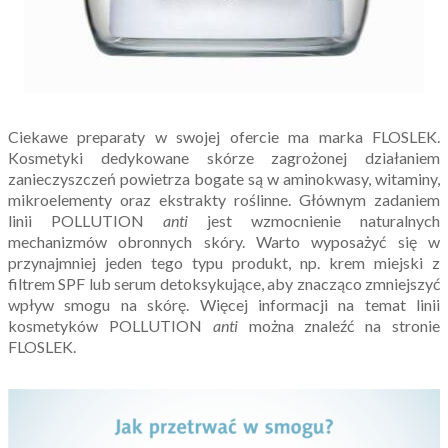
Ciekawe preparaty w swojej ofercie ma marka FLOSLEK.
Kosmetyki dedykowane skórze zagrożonej działaniem
zanieczyszczeń powietrza bogate są w aminokwasy, witaminy,
mikroelementy oraz ekstrakty roślinne. Głównym zadaniem
linii POLLUTION
anti
jest wzmocnienie naturalnych
mechanizmów obronnych skóry. Warto wyposażyć się w
przynajmniej jeden tego typu produkt, np. krem miejski z
filtrem SPF lub serum detoksykujące, aby znacząco zmniejszyć
wpływ smogu na skórę. Więcej informacji na temat linii
kosmetyków POLLUTION
anti
można znaleźć na stronie
FLOSLEK.