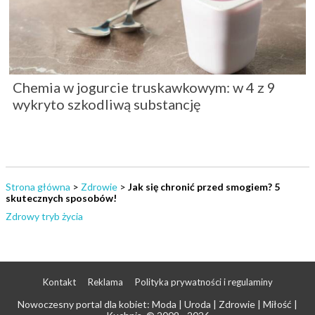
Chemia w jogurcie truskawkowym: w 4 z 9
wykryto szkodliwą substancję
Strona główna
>
Zdrowie
>
Jak się chronić przed smogiem? 5
skutecznych sposobów!
Zdrowy tryb życia
Kontakt
Reklama
Polityka prywatności i regulaminy
Nowoczesny portal dla kobiet: Moda | Uroda | Zdrowie | Miłość |