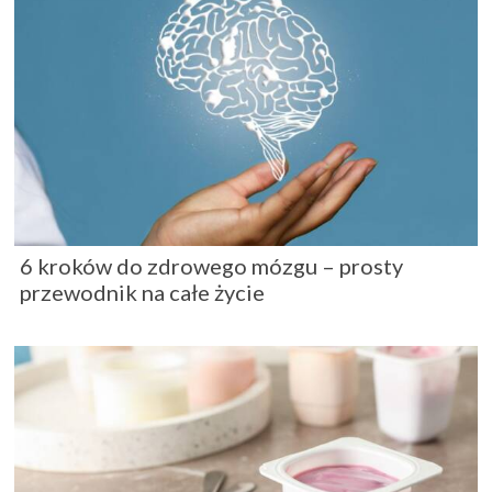
6 kroków do zdrowego mózgu – prosty
przewodnik na całe życie