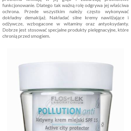
funkcjonowanie. Dlatego tak ważną rolę odgrywa jej właściwa
ochrona. Przede wszystkim należy często wykonywać
dokładny demakijaż. Nakładać silne kremy nawilżające i
odżywcze, wzbogacone w witaminy oraz antyoksydanty.
Dobrze jest stosować specjalne produkty pielęgnacyjne, które
chronią przed smogiem.