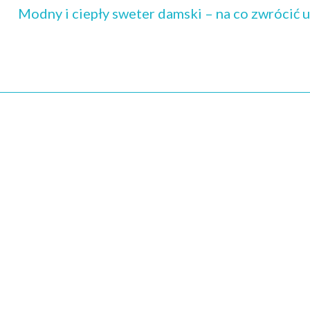
Modny i ciepły sweter damski – na co zwrócić 