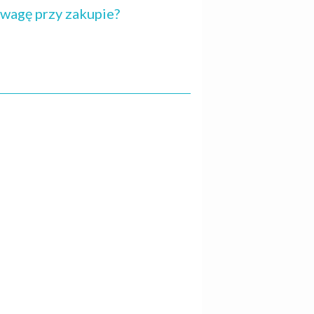
uwagę przy zakupie?