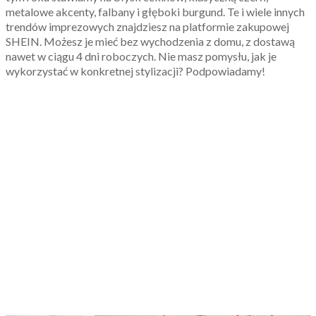
metalowe akcenty, falbany i głęboki burgund. Te i wiele innych
trendów imprezowych znajdziesz na platformie zakupowej
SHEIN. Możesz je mieć bez wychodzenia z domu, z dostawą
nawet w ciągu 4 dni roboczych. Nie masz pomysłu, jak je
wykorzystać w konkretnej stylizacji? Podpowiadamy!