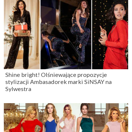
Shine bright! Olśniewające propozycje
stylizacji Ambasadorek marki SiNSAY na
Sylwestra