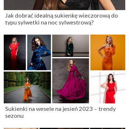
Jak dobrać idealną sukienkę wieczorową do
typu sylwetki na noc sylwestrową?
Sukienki na wesele na jesień 2023 – trendy
sezonu