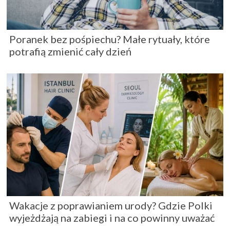
Poranek bez pośpiechu? Małe rytuały, które
potrafią zmienić cały dzień
Wakacje z poprawianiem urody? Gdzie Polki
wyjeżdżają na zabiegi i na co powinny uważać