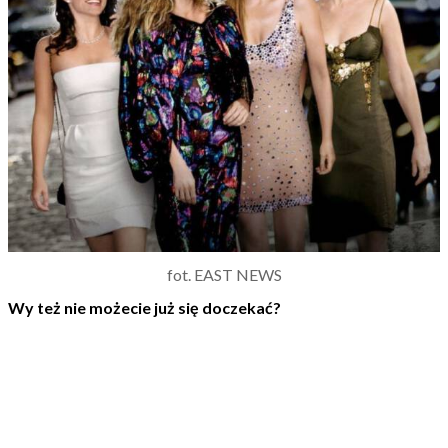
fot. EAST NEWS
Wy też nie możecie już się doczekać?