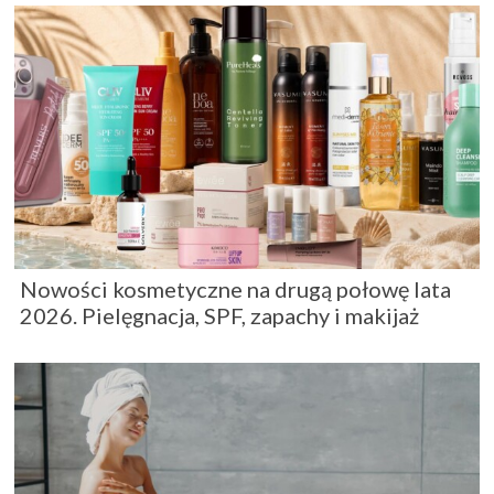
Nowości kosmetyczne na drugą połowę lata
2026. Pielęgnacja, SPF, zapachy i makijaż