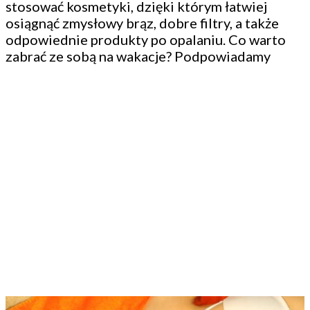
stosować kosmetyki, dzięki którym łatwiej
osiągnąć zmysłowy brąz, dobre filtry, a także
odpowiednie produkty po opalaniu. Co warto
zabrać ze sobą na wakacje? Podpowiadamy