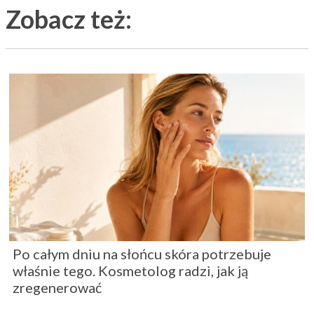
Zobacz też:
Po całym dniu na słońcu skóra potrzebuje
właśnie tego. Kosmetolog radzi, jak ją
zregenerować