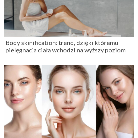
Body skinification: trend, dzięki któremu
pielęgnacja ciała wchodzi na wyższy poziom