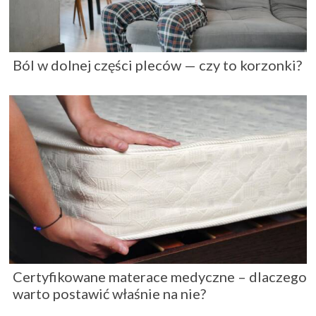
Ból w dolnej części pleców — czy to korzonki?
Certyfikowane materace medyczne – dlaczego
warto postawić właśnie na nie?