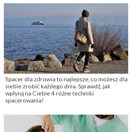
Spacer dla zdrowia to najlepsze, co możesz dla
siebie zrobić każdego dnia. Sprawdź, jak
wpłyną na Ciebie 4 różne techniki
spacerowania!