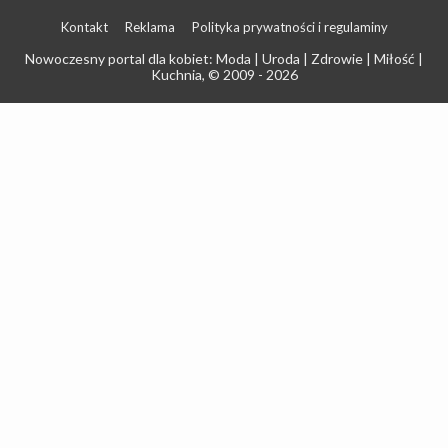
Kontakt
Reklama
Polityka prywatności i regulaminy
Nowoczesny portal dla kobiet: Moda | Uroda | Zdrowie | Miłość |
Kuchnia
, © 2009 - 2026