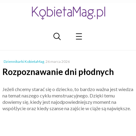
Dziennikarki KobietaMag
,
26 marca 2026
Rozpoznawanie dni płodnych
Jeżeli chcemy starać się o dziecko, to bardzo ważna jest wiedza
na temat naszego cyklu menstruacyjnego. Dzięki temu
dowiemy się, kiedy jest najodpowiedniejszy moment na
współżycie oraz kiedy szanse na zajście w ciąże są największe.