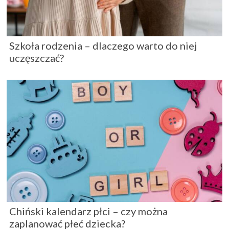
Szkoła rodzenia – dlaczego warto do niej
uczęszczać?
Chiński kalendarz płci – czy można
zaplanować płeć dziecka?