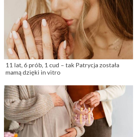
11 lat, 6 prób, 1 cud – tak Patrycja została
mamą dzięki in vitro