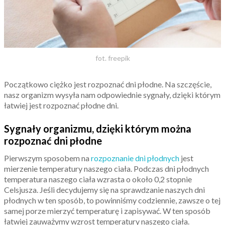
fot. freepik
Początkowo ciężko jest rozpoznać dni płodne. Na szczęście,
nasz organizm wysyła nam odpowiednie sygnały, dzięki którym
łatwiej jest rozpoznać płodne dni.
Sygnały organizmu, dzięki którym można
rozpoznać dni płodne
Pierwszym sposobem na
rozpoznanie dni płodnych
jest
mierzenie temperatury naszego ciała. Podczas dni płodnych
temperatura naszego ciała wzrasta o około 0,2 stopnie
Celsjusza. Jeśli decydujemy się na sprawdzanie naszych dni
płodnych w ten sposób, to powinniśmy codziennie, zawsze o tej
samej porze mierzyć temperaturę i zapisywać. W ten sposób
łatwiej zauważymy wzrost temperatury naszego ciała.