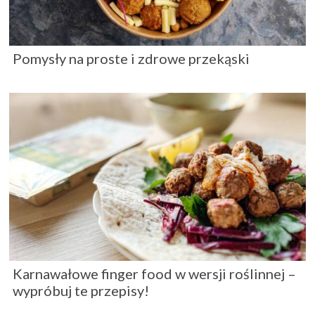
Pomysły na proste i zdrowe przekąski
Karnawałowe finger food w wersji roślinnej –
wypróbuj te przepisy!