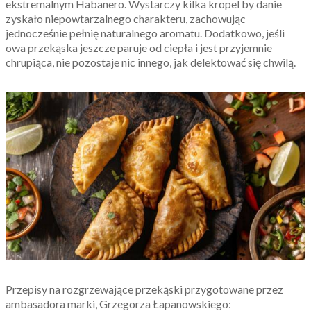
ekstremalnym Habanero. Wystarczy kilka kropel by danie
zyskało niepowtarzalnego charakteru, zachowując
jednocześnie pełnię naturalnego aromatu. Dodatkowo, jeśli
owa przekąska jeszcze paruje od ciepła i jest przyjemnie
chrupiąca, nie pozostaje nic innego, jak delektować się chwilą.
Przepisy na rozgrzewające przekąski przygotowane przez
ambasadora marki, Grzegorza Łapanowskiego: