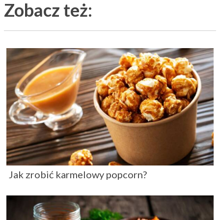
Zobacz też:
Jak zrobić karmelowy popcorn?