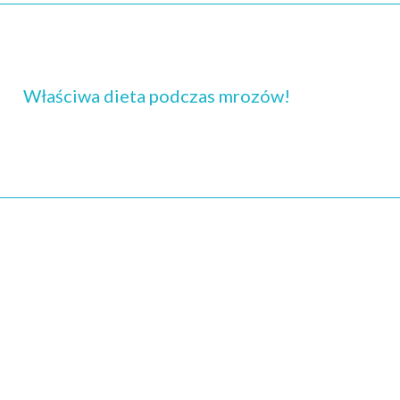
Właściwa dieta podczas mrozów!