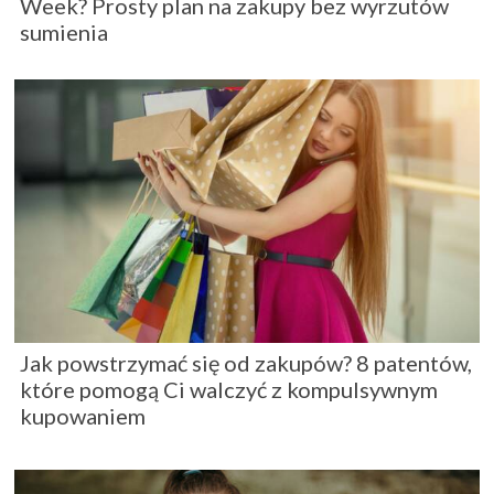
Week? Prosty plan na zakupy bez wyrzutów
sumienia
Jak powstrzymać się od zakupów? 8 patentów,
które pomogą Ci walczyć z kompulsywnym
kupowaniem