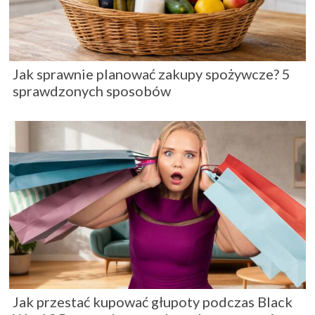
Jak sprawnie planować zakupy spożywcze? 5
sprawdzonych sposobów
Jak przestać kupować głupoty podczas Black