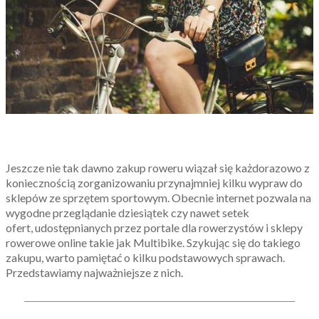
Jeszcze nie tak dawno zakup roweru wiązał się każdorazowo z
koniecznością zorganizowaniu przynajmniej kilku wypraw do
sklepów ze sprzętem sportowym. Obecnie internet pozwala na
wygodne przeglądanie dziesiątek czy nawet setek
ofert, udostępnianych przez portale dla rowerzystów i sklepy
rowerowe online takie jak Multibike. Szykując się do takiego
zakupu, warto pamiętać o kilku podstawowych sprawach.
Przedstawiamy najważniejsze z nich.