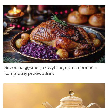
Sezon na gęsinę: jak wybrać, upiec i podać –
kompletny przewodnik