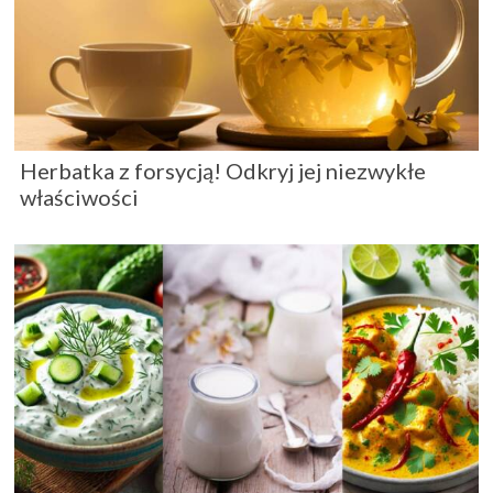
Herbatka z forsycją! Odkryj jej niezwykłe
właściwości