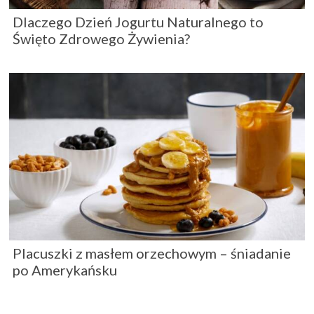
Dlaczego Dzień Jogurtu Naturalnego to
Święto Zdrowego Żywienia?
Placuszki z masłem orzechowym – śniadanie
po Amerykańsku