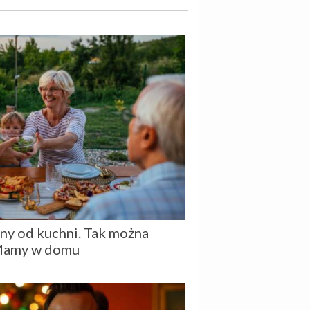
ny od kuchni. Tak można
Mamy w domu