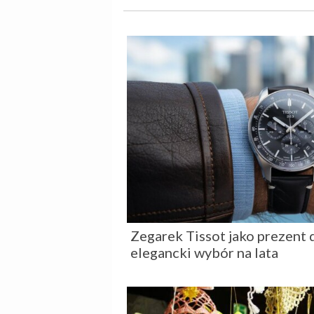
Zegarek Tissot jako prezent 
elegancki wybór na lata