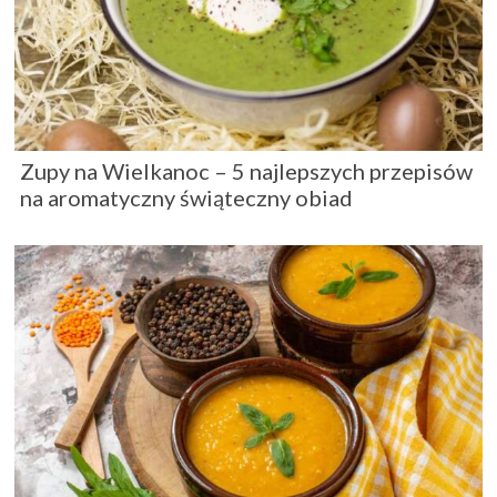
Zupy na Wielkanoc – 5 najlepszych przepisów
na aromatyczny świąteczny obiad