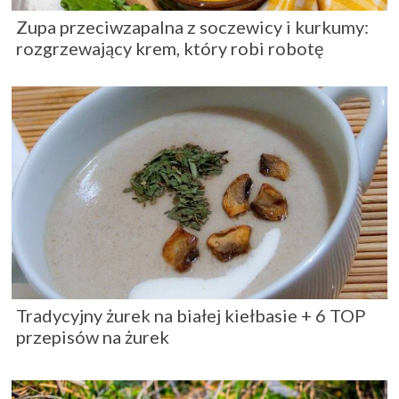
Zupa przeciwzapalna z soczewicy i kurkumy:
rozgrzewający krem, który robi robotę
Tradycyjny żurek na białej kiełbasie + 6 TOP
przepisów na żurek