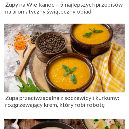
Zupy na Wielkanoc – 5 najlepszych przepisów
na aromatyczny świąteczny obiad
Zupa przeciwzapalna z soczewicy i kurkumy:
rozgrzewający krem, który robi robotę