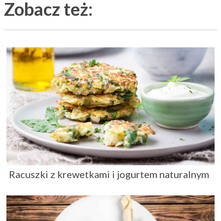
Zobacz też:
Racuszki z krewetkami i jogurtem naturalnym