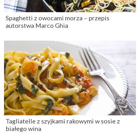
Spaghetti z owocami morza – przepis
autorstwa Marco Ghia
Tagliatelle z szyjkami rakowymi w sosie z
białego wina