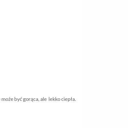
może być gorąca, ale lekko ciepła.