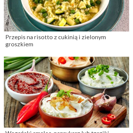
Przepis na risotto z cukinią i zielonym
groszkiem