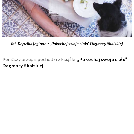
fot. Kopytka jaglane z „Pokochaj swoje ciało” Dagmary Skalskiej
Poniższy przepis pochodzi z książki:
„Pokochaj swoje ciało”
Dagmary Skalskiej.