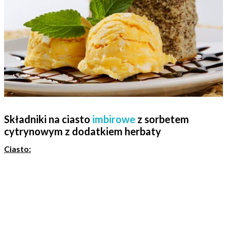
Składniki na ciasto
imbirowe
z sorbetem
cytrynowym z dodatkiem herbaty
Ciasto: