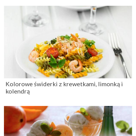
Kolorowe świderki z krewetkami, limonką i
kolendrą