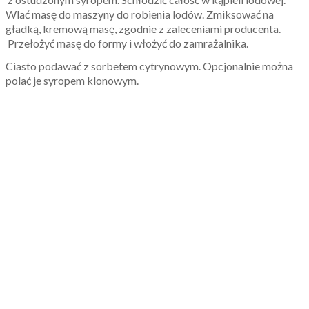
Wlać masę do maszyny do robienia lodów. Zmiksować na
gładką, kremową masę, zgodnie z zaleceniami producenta.
Przełożyć masę do formy i włożyć do zamrażalnika.
Ciasto podawać z sorbetem cytrynowym. Opcjonalnie można
polać je syropem klonowym.