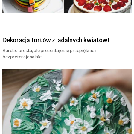
Dekoracja tortów z jadalnych kwiatów!
Bardzo prosta, ale prezentuje się przepięknie i
bezpretensjonalnie