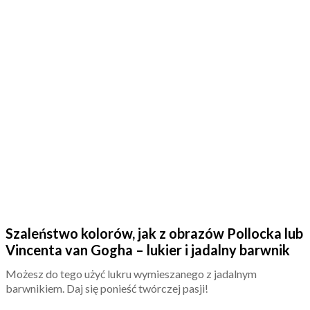
Szaleństwo kolorów, jak z obrazów Pollocka lub
Vincenta van Gogha – lukier i jadalny barwnik
Możesz do tego użyć lukru wymieszanego z jadalnym
barwnikiem. Daj się ponieść twórczej pasji!