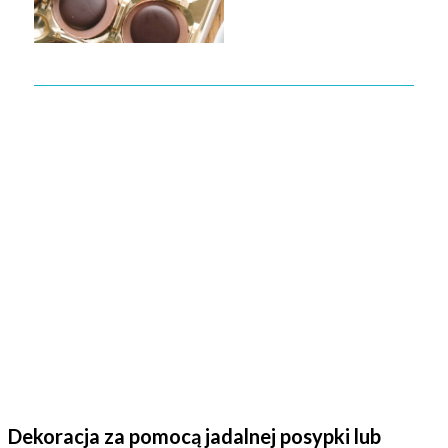
Dekoracja za pomocą jadalnej posypki lub