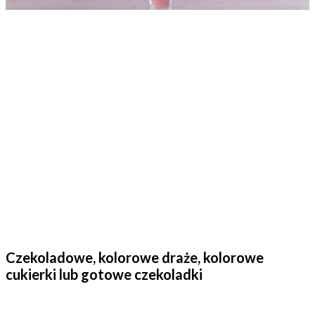
Czekoladowe, kolorowe draże, kolorowe
cukierki lub gotowe czekoladki