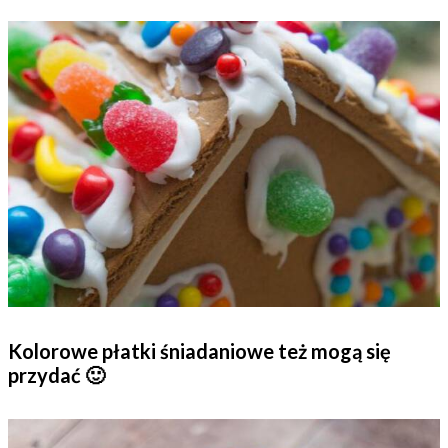
Kolorowe płatki śniadaniowe też mogą się
przydać 🙂