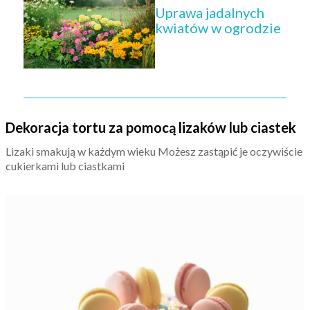
Uprawa jadalnych
kwiatów w ogrodzie
Dekoracja tortu za pomocą lizaków lub ciastek
Lizaki smakują w każdym wieku Możesz zastąpić je oczywiście
cukierkami lub ciastkami