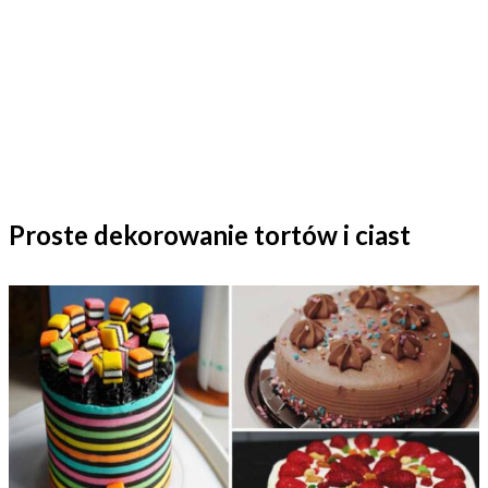
Proste dekorowanie tortów i ciast