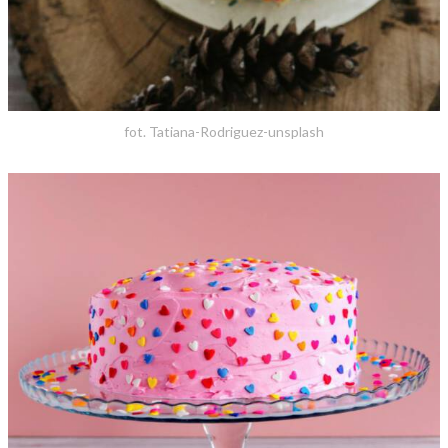
fot. Tatiana-Rodriguez-unsplash