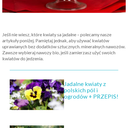
Jeśli nie wiesz, które kwiaty sa jadalne – polecamy nasze
artykuły poniżej. Pamiętaj jednak, aby używać kwiatów
uprawianych bez dodatków sztucznych. mineralnych nawozów.
Zawsze wybieraj nawozy bio, jeśli zamierzasz użyć swoich
kwiatów do jedzenia.
Jadalne kwiaty z
polskich pól i
ogrodów + PRZEPIS!