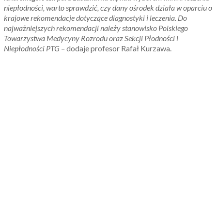
niepłodności, warto sprawdzić, czy dany ośrodek działa w oparciu o
krajowe rekomendacje dotyczące diagnostyki i leczenia. Do
najważniejszych rekomendacji należy stanowisko Polskiego
Towarzystwa Medycyny Rozrodu oraz Sekcji Płodności i
Niepłodności PTG –
dodaje profesor Rafał Kurzawa.