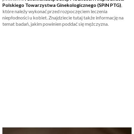
Polskiego Towarzystwa Ginekologicznego (SPiN PTG)
,
które należy wykonać przed rozpoczęciem leczenia
niepłodności u kobiet. Znajdziecie tutaj także informację na
temat badań, jakim powinien poddać się mężczyzna.