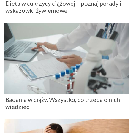
Dieta w cukrzycy ciążowej – poznaj porady i
wskazówki żywieniowe
Badania w ciąży. Wszystko, co trzeba o nich
wiedzieć