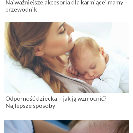
Najważniejsze akcesoria dla karmiącej mamy –
przewodnik
Odporność dziecka – jak ją wzmocnić?
Najlepsze sposoby