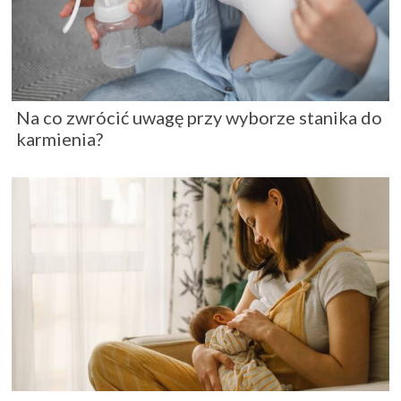
Na co zwrócić uwagę przy wyborze stanika do
karmienia?