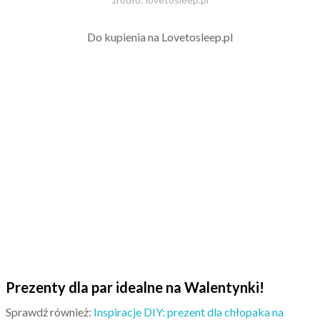
Do kupienia na Lovetosleep.pl
Prezenty dla par idealne na Walentynki!
Sprawdź również:
Inspiracje DIY: prezent dla chłopaka na