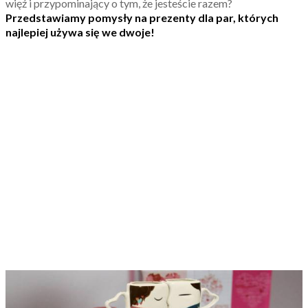
więź i przypominający o tym, że jesteście razem?
Przedstawiamy pomysły na prezenty dla par, których
najlepiej używa się we dwoje!