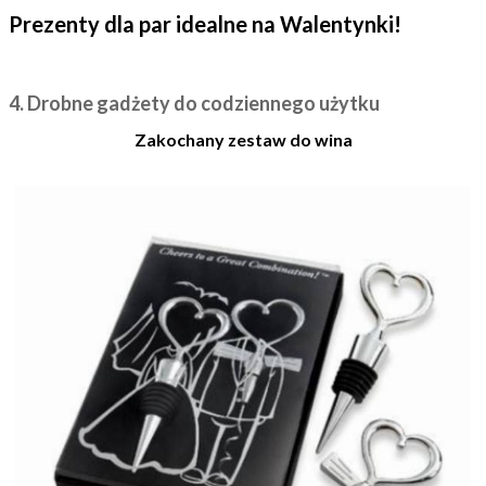
Prezenty dla par idealne na Walentynki!
4. Drobne gadżety do codziennego użytku
Zakochany zestaw do wina