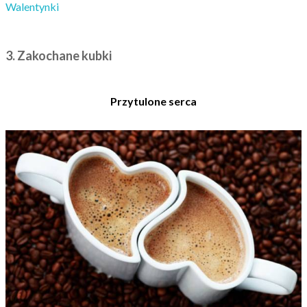
Walentynki
3. Zakochane kubki
Przytulone serca