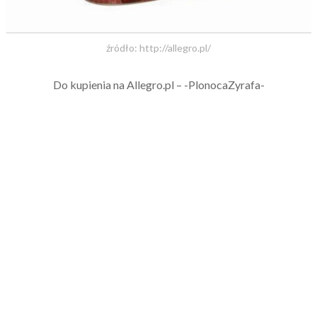
źródło: http://allegro.pl/
Do kupienia na Allegro.pl – -PlonocaZyrafa-