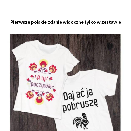
Pierwsze polskie zdanie widoczne tylko w zestawie