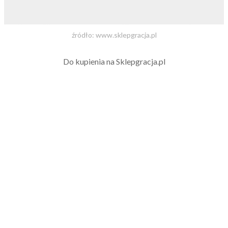
źródło: www.sklepgracja.pl
Do kupienia na Sklepgracja.pl