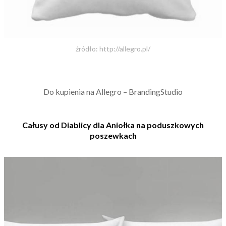
źródło: http://allegro.pl/
Do kupienia na Allegro – BrandingStudio
Całusy od Diablicy dla Aniołka na poduszkowych
poszewkach