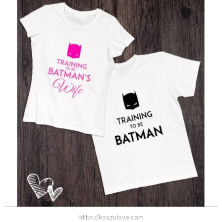
http://koszulove.com