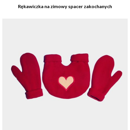
Rękawiczka na zimowy spacer zakochanych