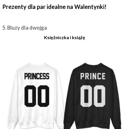
Prezenty dla par idealne na Walentynki!
5. Bluzy dla dwojga
Księżniczka i książę