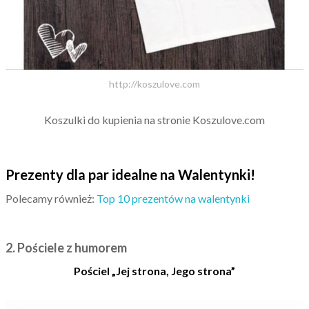
http://koszulove.com
Koszulki do kupienia na stronie Koszulove.com
Prezenty dla par idealne na Walentynki!
Polecamy również:
Top 10 prezentów na walentynki
2. Pościele z humorem
Pościel „Jej strona, Jego strona”