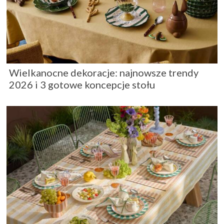
Wielkanocne dekoracje: najnowsze trendy
2026 i 3 gotowe koncepcje stołu