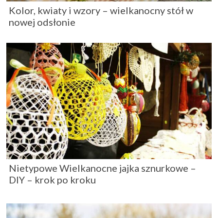
Kolor, kwiaty i wzory – wielkanocny stół w
nowej odsłonie
Nietypowe Wielkanocne jajka sznurkowe –
DIY – krok po kroku