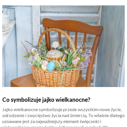
Co symbolizuje jajko wielkanocne?
Jajko wielkanocne symbolizuje przede wszystkim nowe życie,
odrodzenie i zwycięstwo życia nad śmiercią. To właśnie dlatego
uznawane jest za najważniejszy element święconki i