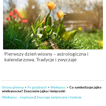
Pierwszy dzień wiosny – astrologiczna i
kalendarzowa. Tradycje i zwyczaje
Strona główna
>
Po godzinach
>
Wielkanoc
>
Co symbolizuje jajko
wielkanocne? Znaczenie jajka i święconki
Wielkanoc - inspiracje
|
Zwyczaje świąteczne i tradycje