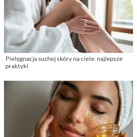
Pielęgnacja suchej skóry na ciele: najlepsze
praktyki