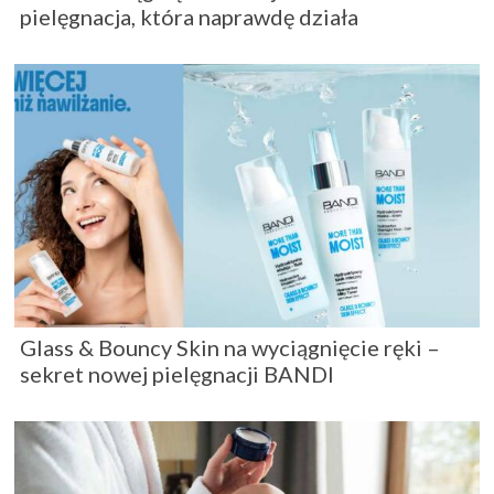
pielęgnacja, która naprawdę działa
Glass & Bouncy Skin na wyciągnięcie ręki –
sekret nowej pielęgnacji BANDI