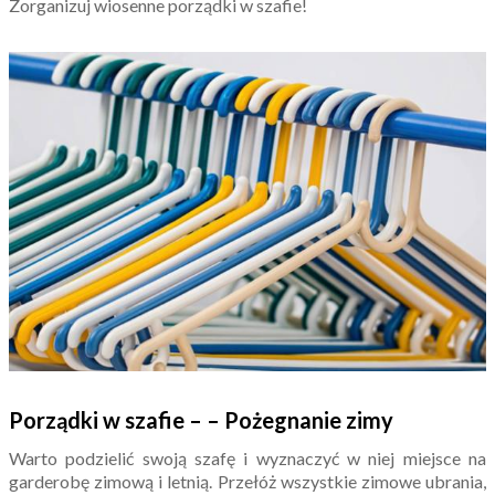
Zorganizuj wiosenne porządki w szafie!
Porządki w szafie – – Pożegnanie zimy
Warto podzielić swoją szafę i wyznaczyć w niej miejsce na
garderobę zimową i letnią. Przełóż wszystkie zimowe ubrania,