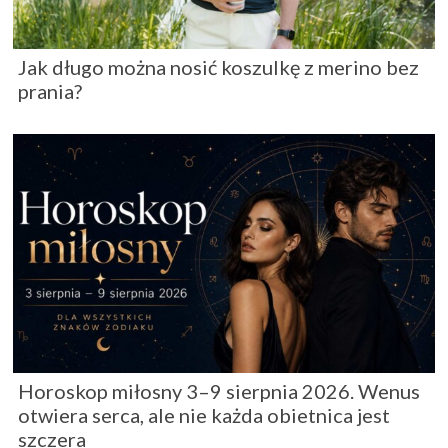
Jak długo można nosić koszulkę z merino bez
prania?
Horoskop miłosny 3–9 sierpnia 2026. Wenus
otwiera serca, ale nie każda obietnica jest
szczera