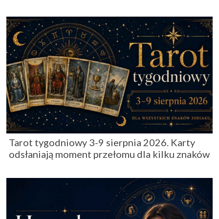
Tarot tygodniowy 3-9 sierpnia 2026. Karty
odsłaniają moment przełomu dla kilku znaków