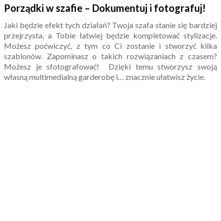
Porządki w szafie – Dokumentuj i fotografuj!
Jaki będzie efekt tych działań? Twoja szafa stanie się bardziej
przejrzysta, a Tobie łatwiej będzie kompletować stylizacje.
Możesz poćwiczyć, z tym co Ci zostanie i stworzyć kilka
szablonów. Zapominasz o takich rozwiązaniach z czasem?
Możesz je sfotografować! Dzięki temu stworzysz swoją
własną multimedialną garderobę i… znacznie ułatwisz życie.