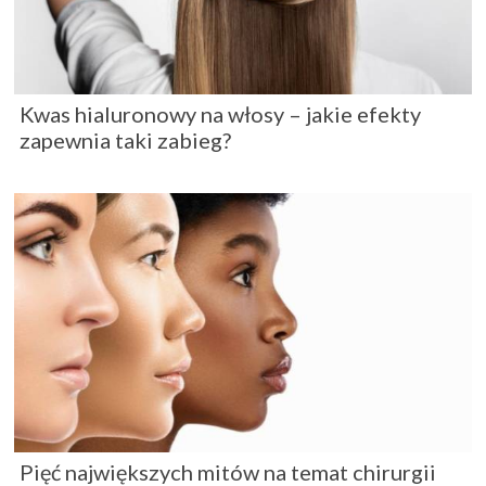
Kwas hialuronowy na włosy – jakie efekty
zapewnia taki zabieg?
Pięć największych mitów na temat chirurgii