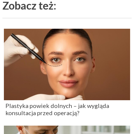
Zobacz też:
Plastyka powiek dolnych – jak wygląda
konsultacja przed operacją?