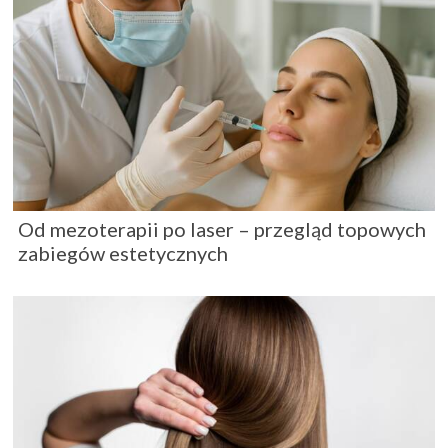
Od mezoterapii po laser – przegląd topowych
zabiegów estetycznych