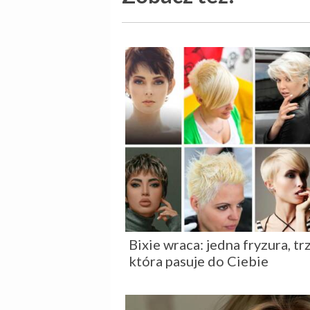
Bixie wraca: jedna fryzura, tr
która pasuje do Ciebie