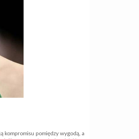
kają kompromisu pomiędzy wygodą, a