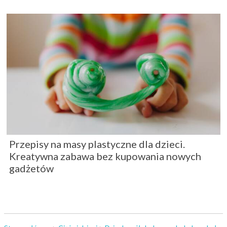
Przepisy na masy plastyczne dla dzieci.
Kreatywna zabawa bez kupowania nowych
gadżetów