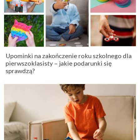
Upominki na zakończenie roku szkolnego dla
pierwszoklasisty – jakie podarunki się
sprawdzą?