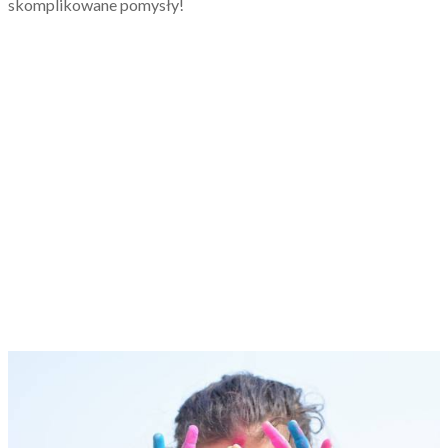
skomplikowane pomysły!