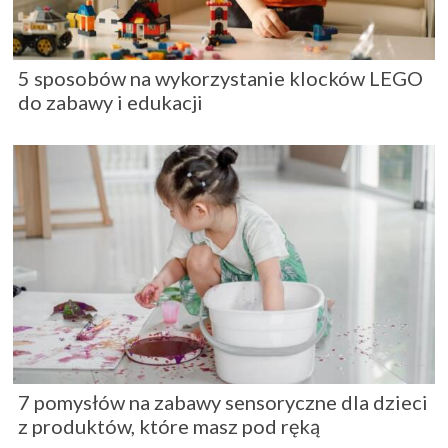
5 sposobów na wykorzystanie klocków LEGO
do zabawy i edukacji
7 pomysłów na zabawy sensoryczne dla dzieci
z produktów, które masz pod ręką