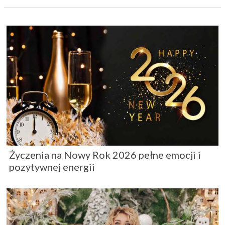
Życzenia na Nowy Rok 2026 pełne emocji i
pozytywnej energii