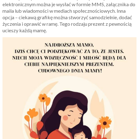
elektronicznym można je wysłać w formie MMS, załącznika do
maila lub wiadomości w mediach społecznościowych. Inna
opcja – ciekawą grafikę można stworzyć samodzielnie, dodać
życzenia i oprawić w ramę. Tego rodzaju prezent z pewnością
ucieszy każdą mamę.