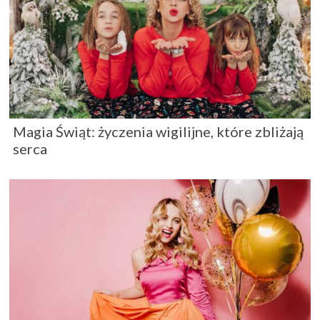
Magia Świąt: życzenia wigilijne, które zbliżają
serca