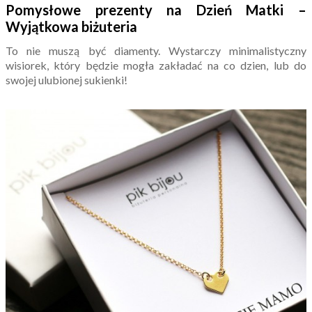
Pomysłowe prezenty na Dzień Matki –
Wyjątkowa biżuteria
To nie muszą być diamenty. Wystarczy minimalistyczny
wisiorek, który będzie mogła zakładać na co dzien, lub do
swojej ulubionej sukienki!