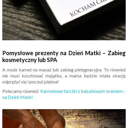
Pomysłowe prezenty na Dzień Matki – Zabieg
kosmetyczny lub SPA
A może karnet na masaż lub zabieg pielęgnacyjny. To również
nie musi kosztować majątku, a mama będzie miała okazję
odprężyć się i poczuć piękna!
Polecamy również:
Karmelowe torciki z bakaliowym kremem –
na Dzień Matki