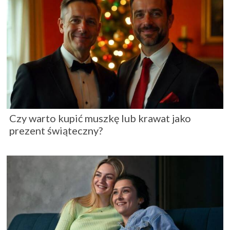
Czy warto kupić muszkę lub krawat jako
prezent świąteczny?