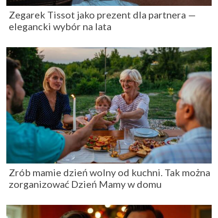
Zegarek Tissot jako prezent dla partnera —
elegancki wybór na lata
Zrób mamie dzień wolny od kuchni. Tak można
zorganizować Dzień Mamy w domu