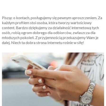
Pisząc o kontach, posługujemy się pewnym uproszczeniem. Za
każdym profilem stoi osoba, która tworzy wartościowy
content. Bardzo dziękujemy za działalność internetową tych
osób, robią ogrom dobrego dla odbiorców, zwłaszcza dla
młodszych pokoleń. Z przyjemnością przekazujemy Wam je
dalej. Niech ta dobra strona Internetu rośnie w siłę!