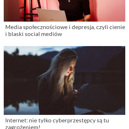
Media społecznościowe i depresja, czyli cienie
i blaski social mediów
Internet: nie tylko cyberprzestępcy są tu
zagrożeniem!