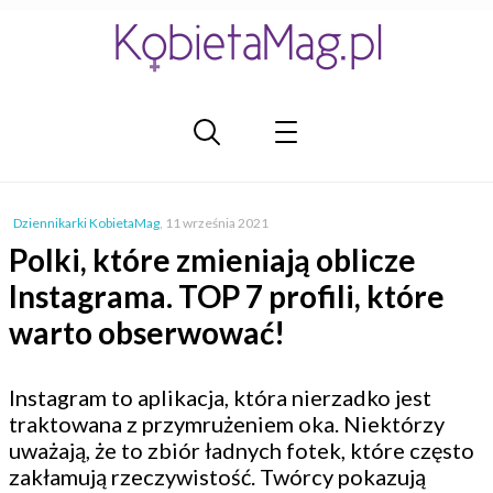
Dziennikarki KobietaMag
,
11 września 2021
Polki, które zmieniają oblicze
Instagrama. TOP 7 profili, które
warto obserwować!
Instagram to aplikacja, która nierzadko jest
traktowana z przymrużeniem oka. Niektórzy
uważają, że to zbiór ładnych fotek, które często
zakłamują rzeczywistość. Twórcy pokazują