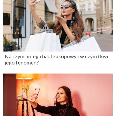
Na czym polega haul zakupowy i w czym tkwi
jego fenomen?