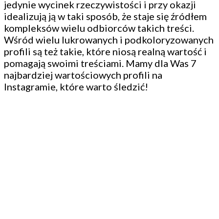
jedynie wycinek rzeczywistości i przy okazji
idealizują ją w taki sposób, że staje się źródłem
kompleksów wielu odbiorców takich treści.
Wśród wielu lukrowanych i podkoloryzowanych
profili są też takie, które niosą realną wartość i
pomagają swoimi treściami. Mamy dla Was 7
najbardziej wartościowych profili na
Instagramie, które warto śledzić!