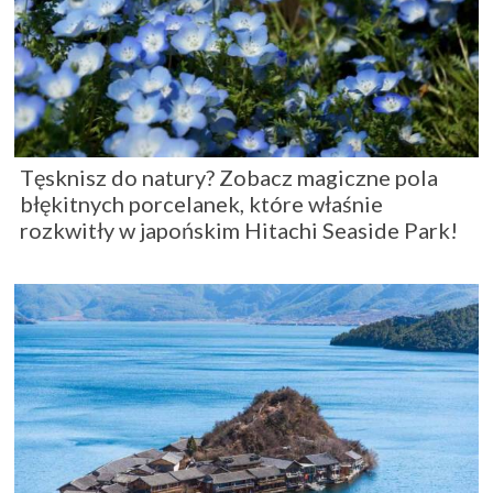
Tęsknisz do natury? Zobacz magiczne pola
błękitnych porcelanek, które właśnie
rozkwitły w japońskim Hitachi Seaside Park!