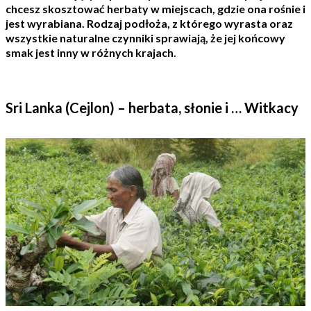
chcesz skosztować herbaty w miejscach, gdzie ona rośnie i
jest wyrabiana. Rodzaj podłoża, z którego wyrasta oraz
wszystkie naturalne czynniki sprawiają, że jej końcowy
smak jest inny w różnych krajach.
Sri Lanka (Cejlon) – herbata, słonie i … Witkacy