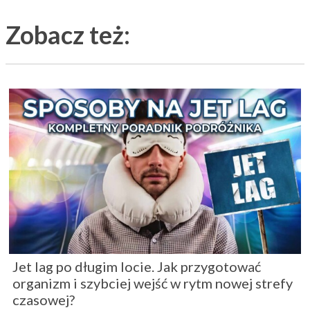
Zobacz też:
Jet lag po długim locie. Jak przygotować
organizm i szybciej wejść w rytm nowej strefy
czasowej?