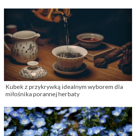
Kubek z przykrywką idealnym wyborem dla
miłośnika porannej herbaty