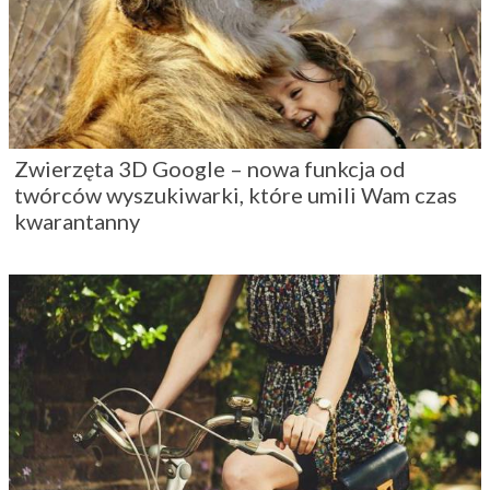
Zwierzęta 3D Google – nowa funkcja od
twórców wyszukiwarki, które umili Wam czas
kwarantanny