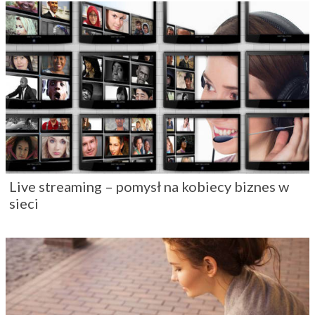
Live streaming – pomysł na kobiecy biznes w
sieci