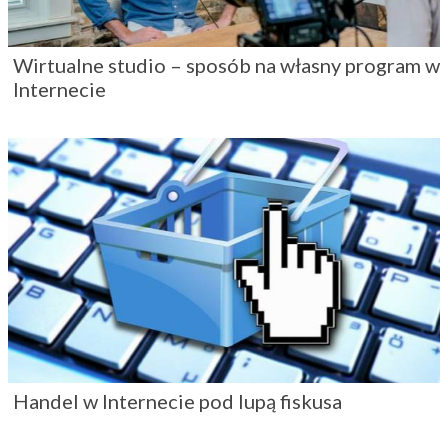
Wirtualne studio – sposób na własny program w
Internecie
Handel w Internecie pod lupą fiskusa