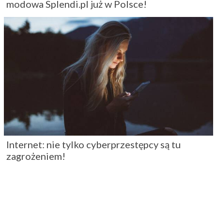
modowa Splendi.pl już w Polsce!
Internet: nie tylko cyberprzestępcy są tu
zagrożeniem!