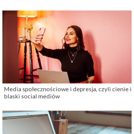
Media społecznościowe i depresja, czyli cienie i
blaski social mediów