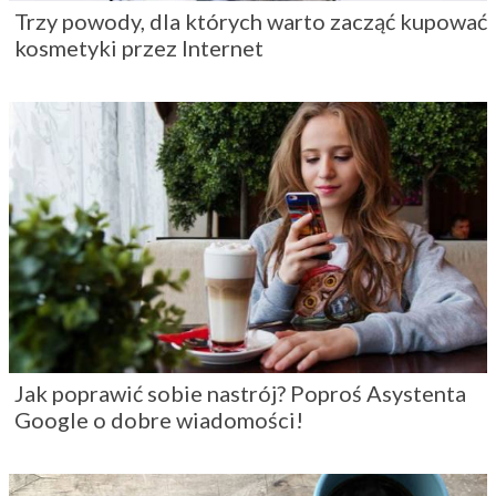
Trzy powody, dla których warto zacząć kupować
kosmetyki przez Internet
Jak poprawić sobie nastrój? Poproś Asystenta
Google o dobre wiadomości!