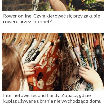
Rower online. Czym kierować się przy zakupie
roweru przez Internet?
Internetowe second handy. Zobacz, gdzie
kupisz używane ubrania nie wychodząc z domu