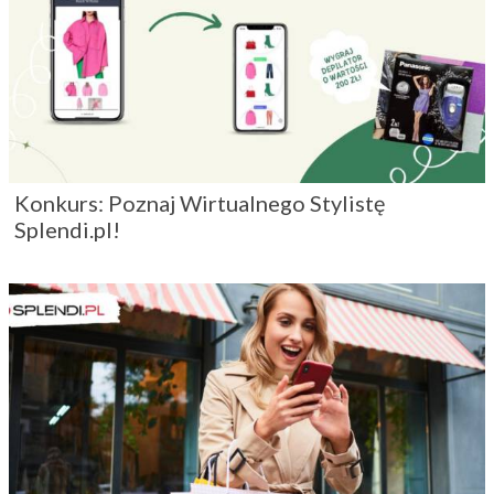
Konkurs: Poznaj Wirtualnego Stylistę
Splendi.pl!