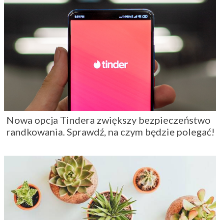
Nowa opcja Tindera zwiększy bezpieczeństwo
randkowania. Sprawdź, na czym będzie polegać!