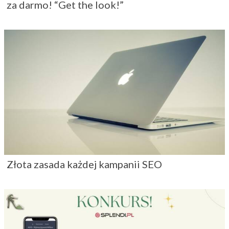
za darmo! “Get the look!”
Złota zasada każdej kampanii SEO