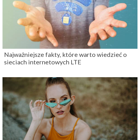
Najważniejsze fakty, które warto wiedzieć o
sieciach internetowych LTE