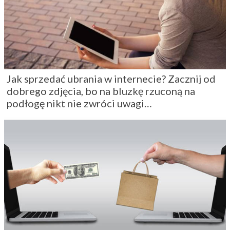
Jak sprzedać ubrania w internecie? Zacznij od
dobrego zdjęcia, bo na bluzkę rzuconą na
podłogę nikt nie zwróci uwagi…