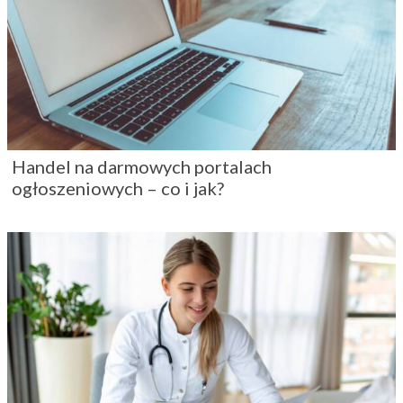
Handel na darmowych portalach
ogłoszeniowych – co i jak?