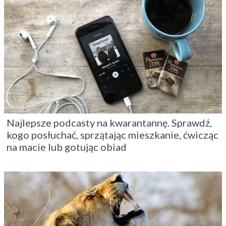
Najlepsze podcasty na kwarantannę. Sprawdź,
kogo posłuchać, sprzątając mieszkanie, ćwicząc
na macie lub gotując obiad