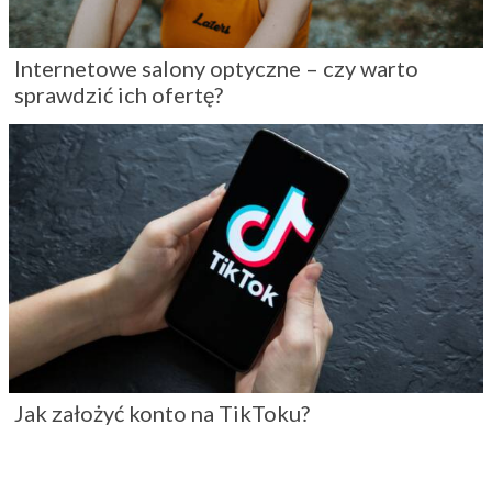
Internetowe salony optyczne – czy warto
sprawdzić ich ofertę?
Jak założyć konto na TikToku?