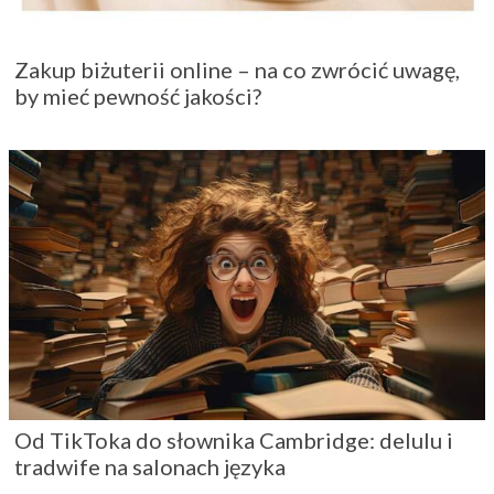
Zakup biżuterii online – na co zwrócić uwagę,
by mieć pewność jakości?
Od TikToka do słownika Cambridge: delulu i
tradwife na salonach języka