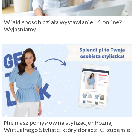
W jaki sposób działa wystawianie L4 online?
Wyjaśniamy!
Nie masz pomysłów na stylizacje? Poznaj
Wirtualnego Stylistę, który doradzi Ci zupełnie