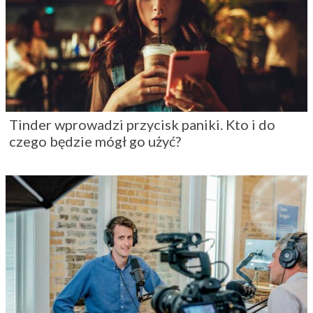
Tinder wprowadzi przycisk paniki. Kto i do
czego będzie mógł go użyć?