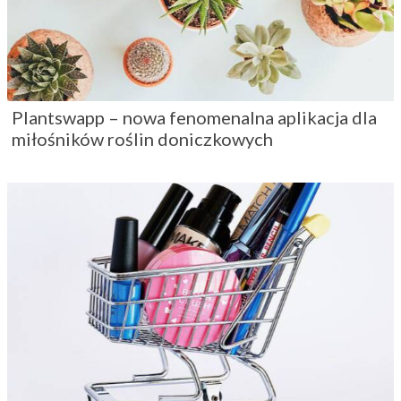
Plantswapp – nowa fenomenalna aplikacja dla
miłośników roślin doniczkowych