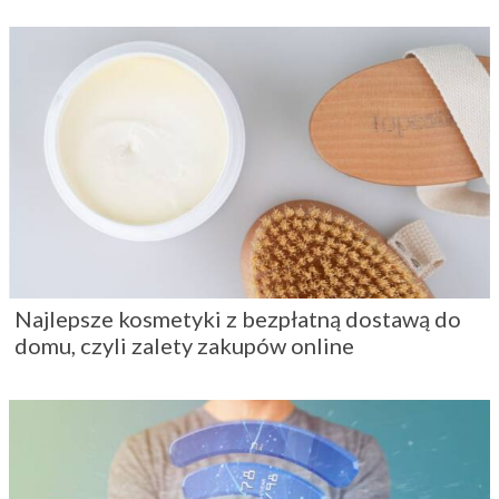
Najlepsze kosmetyki z bezpłatną dostawą do
domu, czyli zalety zakupów online