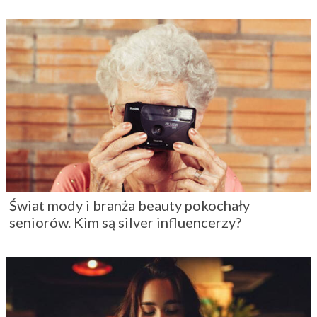
Świat mody i branża beauty pokochały
seniorów. Kim są silver influencerzy?