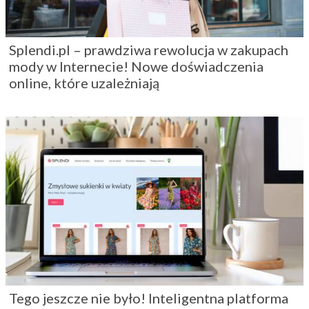
Splendi.pl – prawdziwa rewolucja w zakupach
mody w Internecie! Nowe doświadczenia
online, które uzależniają
Tego jeszcze nie było! Inteligentna platforma