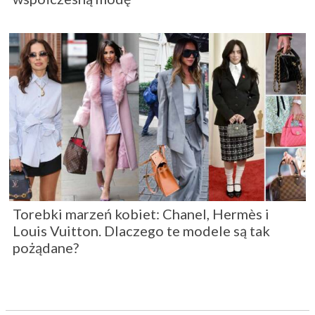
Torebki marzeń kobiet: Chanel, Hermès i
Louis Vuitton. Dlaczego te modele są tak
pożądane?