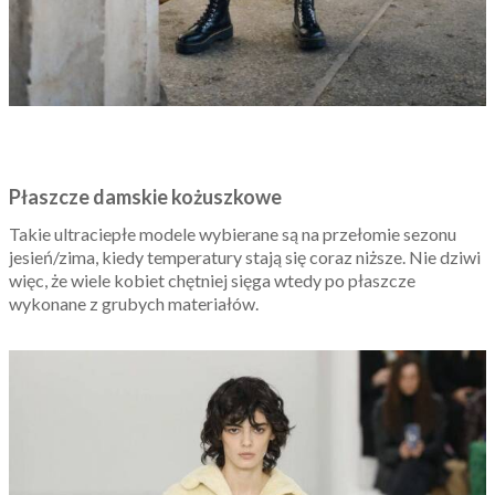
Płaszcze damskie kożuszkowe
Takie ultraciepłe modele wybierane są na przełomie sezonu
jesień/zima, kiedy temperatury stają się coraz niższe. Nie dziwi
więc, że wiele kobiet chętniej sięga wtedy po płaszcze
wykonane z grubych materiałów.