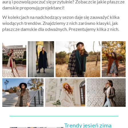
aurą i pozwolą poczuć się przytulnie? Zobaczcie jakie płaszcze
damskie proponują projektanci!
W kolekcjach na nadchodzący sezon daje się zauważyć kilka
wiodących trendów. Znajdziemy z nich zarówno klasyki, jak
płaszcze damskie dla odważnych. Prezentujemy kilka z nich.
Trendy jesień zima