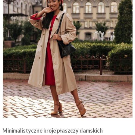
Minimalistyczne kroje płaszczy damskich