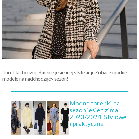
Torebka to uzupełnienie jesiennej stylizacji. Zobacz modne
modele na nadchodzący sezon!
Modne torebki na
sezon jesień zima
2023/2024. Stylowe
i praktyczne