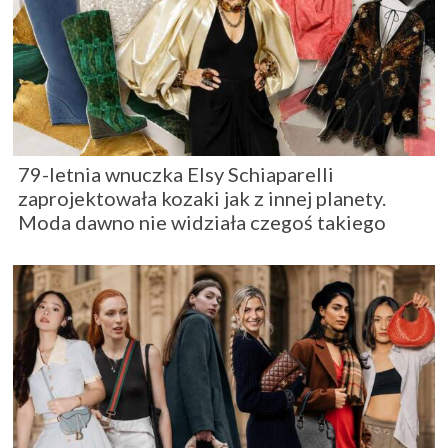
79-letnia wnuczka Elsy Schiaparelli
zaprojektowała kozaki jak z innej planety.
Moda dawno nie widziała czegoś takiego