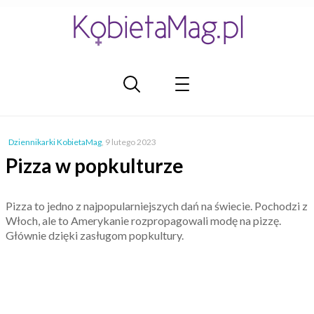
Dziennikarki KobietaMag
,
9 lutego 2023
Pizza w popkulturze
Pizza to jedno z najpopularniejszych dań na świecie. Pochodzi z
Włoch, ale to Amerykanie rozpropagowali modę na pizzę.
Głównie dzięki zasługom popkultury.