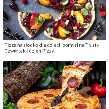
Pizza na słodko dla dzieci: pomysł na Tłusty
Czwartek i dzień Pizzy!