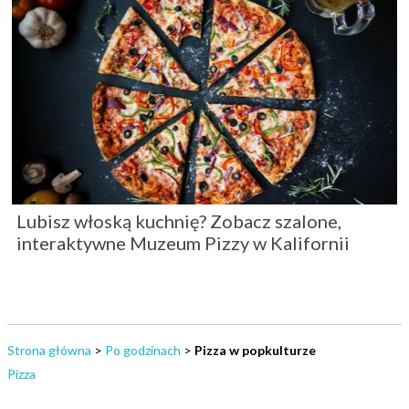
Lubisz włoską kuchnię? Zobacz szalone,
interaktywne Muzeum Pizzy w Kalifornii
Strona główna
>
Po godzinach
>
Pizza w popkulturze
Pizza