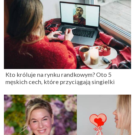
Kto króluje na rynku randkowym? Oto 5
męskich cech, które przyciągają singielki