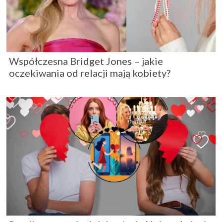
Współczesna Bridget Jones – jakie
oczekiwania od relacji mają kobiety?