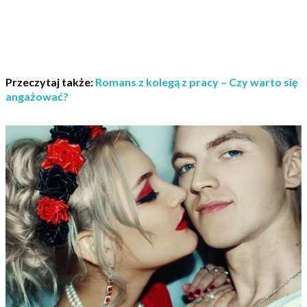
Przeczytaj także:
Romans z kolegą z pracy – Czy warto się
angażować?