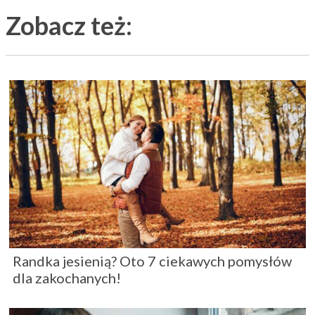
Zobacz też:
Randka jesienią? Oto 7 ciekawych pomysłów
dla zakochanych!