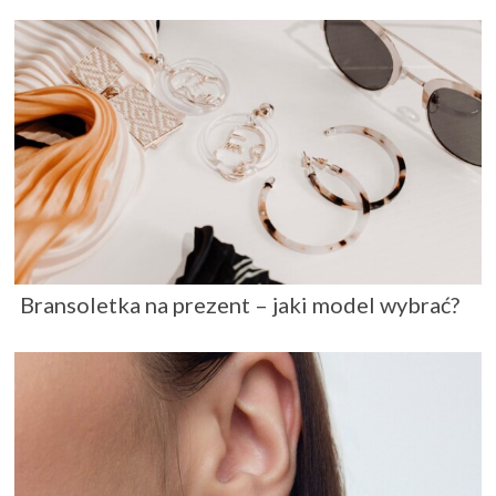
Bransoletka na prezent – jaki model wybrać?