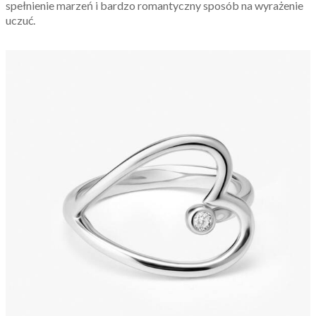
spełnienie marzeń i bardzo romantyczny sposób na wyrażenie
uczuć.