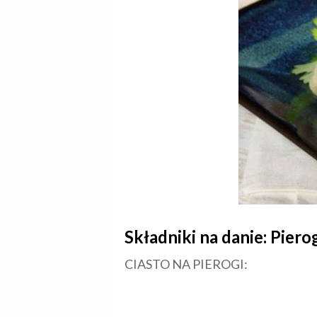
Składniki na danie: Pier
CIASTO NA PIEROGI: