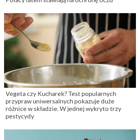
Vegeta czy Kucharek? Test popularnych
przypraw uniwersalnych pokazuje duże
różnice w składzie. W jednej wykryto trzy
pestycydy