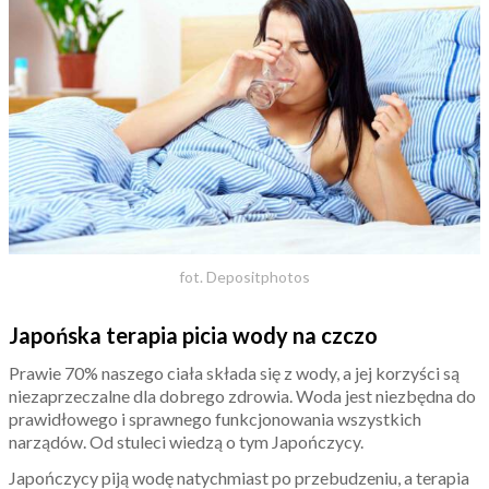
fot. Depositphotos
Japońska terapia picia wody na czczo
Prawie 70% naszego ciała składa się z wody, a jej korzyści są
niezaprzeczalne dla dobrego zdrowia. Woda jest niezbędna do
prawidłowego i sprawnego funkcjonowania wszystkich
narządów. Od stuleci wiedzą o tym Japończycy.
Japończycy piją wodę natychmiast po przebudzeniu, a terapia