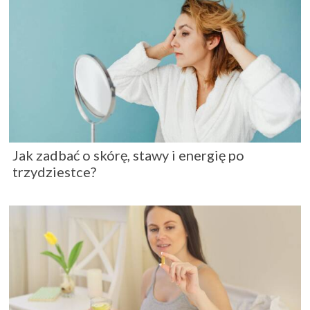
Jak zadbać o skórę, stawy i energię po
trzydziestce?