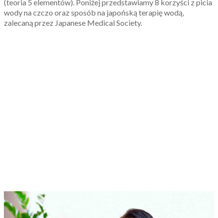
(teoria 5 elementów). Poniżej przedstawiamy 8 korzyści z picia
wody na czczo oraz sposób na japońską terapię wodą,
zalecaną przez Japanese Medical Society.