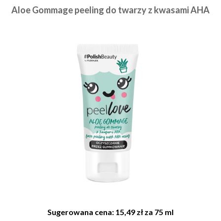
Aloe Gommage peeling do twarzy z kwasami AHA
Sugerowana cena: 15,49 zł za 75 ml