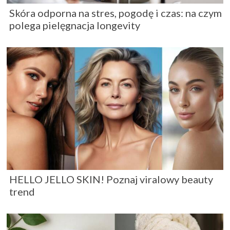
Skóra odporna na stres, pogodę i czas: na czym
polega pielęgnacja longevity
HELLO JELLO SKIN! Poznaj viralowy beauty
trend