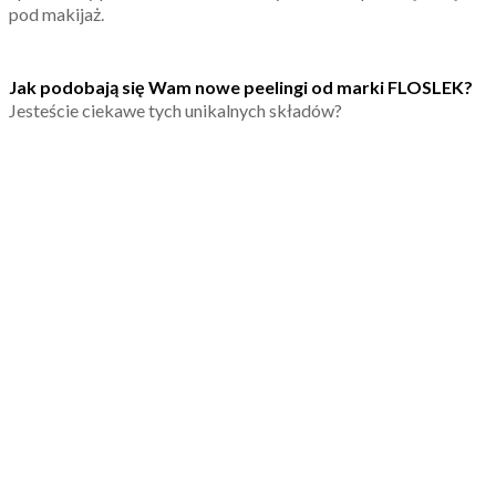
pod makijaż.
Jak podobają się Wam nowe peelingi od marki FLOSLEK?
Jesteście ciekawe tych unikalnych składów?