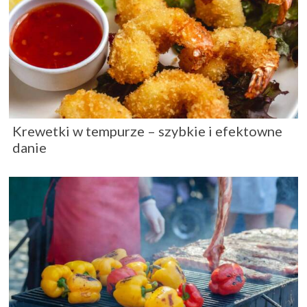
Krewetki w tempurze – szybkie i efektowne
danie