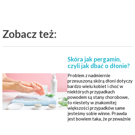
Zobacz też:
Skóra jak pergamin,
czyli jak dbać o dłonie?
Problem z nadmiernie
przesuszoną skórą dłoni dotyczy
bardzo wielu kobiet i choć w
niektórych przypadkach
powodem są stany chorobowe,
to niestety w znakomitej
większości przypadków same
jesteśmy sobie winne. Prawda
jest bowiem taka, że przeważnie