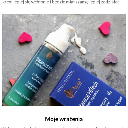
krem lepiej się wchłonie i będzie miał szansę lepiej zadziałać.
Moje wrażenia