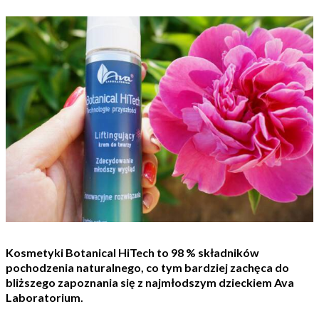
Kosmetyki Botanical HiTech to 98 % składników
pochodzenia naturalnego, co tym bardziej zachęca do
bliższego zapoznania się z najmłodszym dzieckiem Ava
Laboratorium.