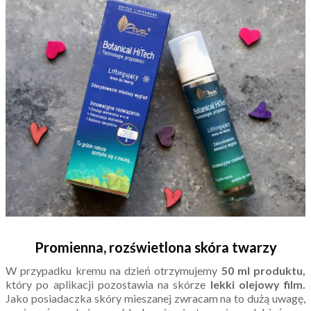
Promienna, rozświetlona skóra twarzy
W przypadku kremu na dzień otrzymujemy
50 ml produktu,
który po aplikacji pozostawia na skórze
lekki olejowy film.
Jako posiadaczka skóry mieszanej zwracam na to dużą uwagę,