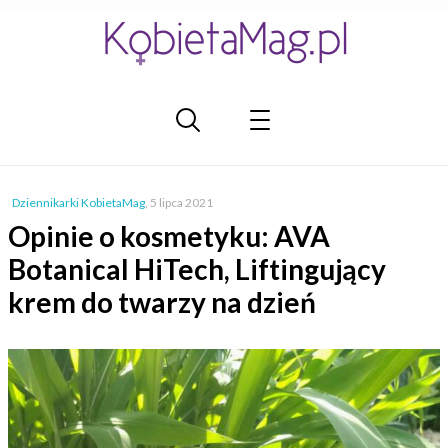
Dziennikarki KobietaMag
,
5 lipca 2021
Opinie o kosmetyku: AVA
Botanical HiTech, Liftingujący
krem do twarzy na dzień