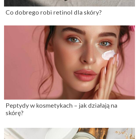
Co dobrego robi retinol dla skóry?
Peptydy w kosmetykach – jak działają na
skórę?