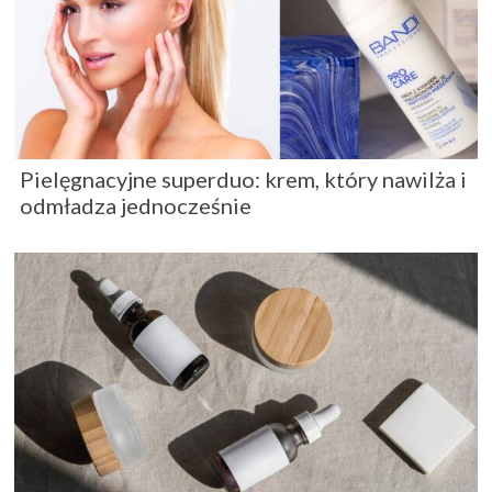
Pielęgnacyjne superduo: krem, który nawilża i
odmładza jednocześnie