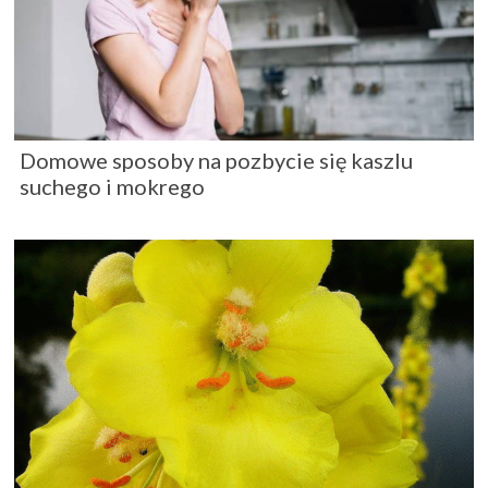
Domowe sposoby na pozbycie się kaszlu
suchego i mokrego