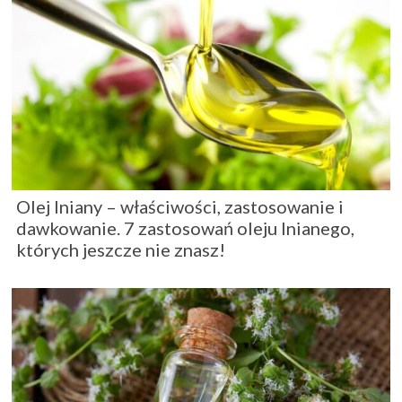
Olej lniany – właściwości, zastosowanie i
dawkowanie. 7 zastosowań oleju lnianego,
których jeszcze nie znasz!