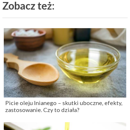
Zobacz też:
Picie oleju lnianego – skutki uboczne, efekty,
zastosowanie. Czy to działa?