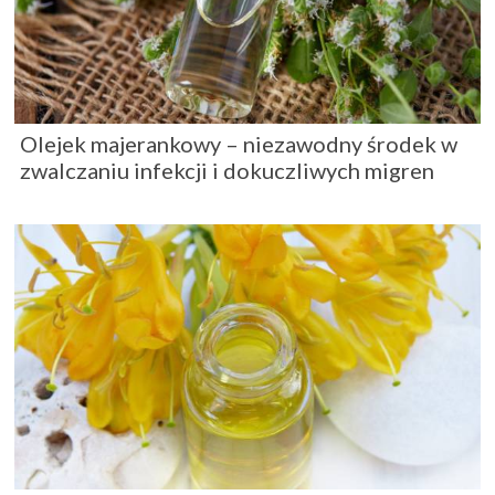
Olejek majerankowy – niezawodny środek w
zwalczaniu infekcji i dokuczliwych migren