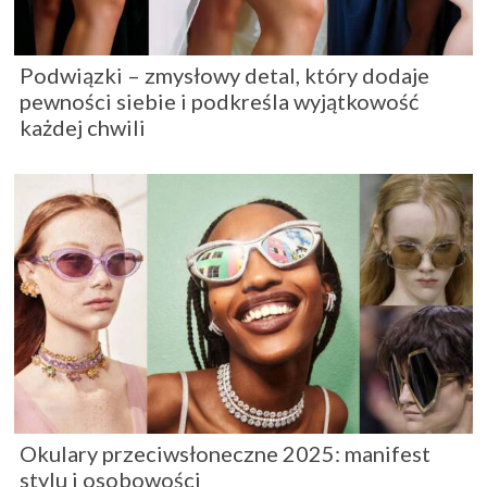
Podwiązki – zmysłowy detal, który dodaje
pewności siebie i podkreśla wyjątkowość
każdej chwili
Okulary przeciwsłoneczne 2025: manifest
stylu i osobowości