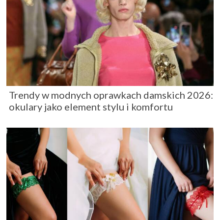
Trendy w modnych oprawkach damskich 2026:
okulary jako element stylu i komfortu