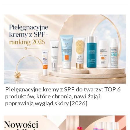
Pielęgnacyjne kremy z SPF do twarzy: TOP 6
produktów, które chronią, nawilżają i
poprawiają wygląd skóry [2026]