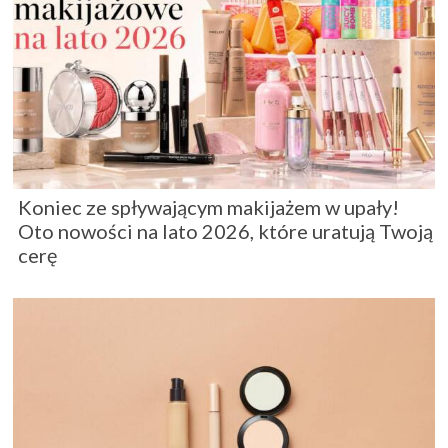
Koniec ze spływającym makijażem w upały!
Oto nowości na lato 2026, które uratują Twoją
cerę