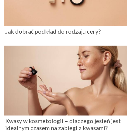
Jak dobrać podkład do rodzaju cery?
Kwasy w kosmetologii – dlaczego jesień jest
idealnym czasem na zabiegi z kwasami?