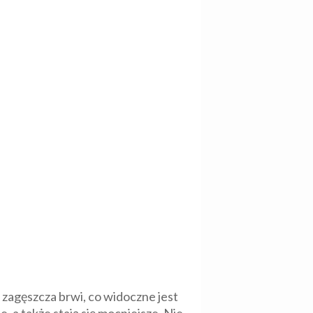
 zagęszcza brwi, co widoczne jest