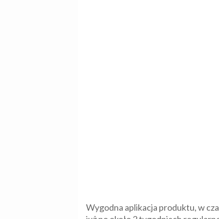
Wygodna aplikacja produktu, w czas