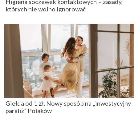
Higiena soczewek kontaktowych – zasady,
których nie wolno ignorować
Giełda od 1 zł. Nowy sposób na „inwestycyjny
paraliż” Polaków