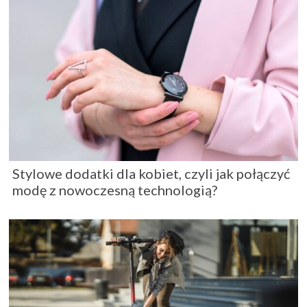
Stylowe dodatki dla kobiet, czyli jak połączyć
modę z nowoczesną technologią?