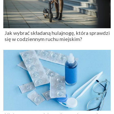
Jak wybrać składaną hulajnogę, która sprawdzi
się w codziennym ruchu miejskim?